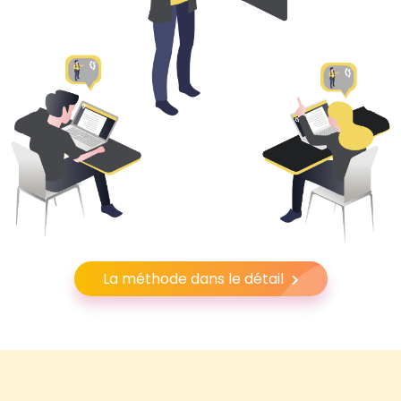
La méthode dans le détail