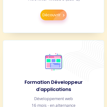
Découvrir
Formation Développeur
d'applications
Développement web
16 mois - en alternance