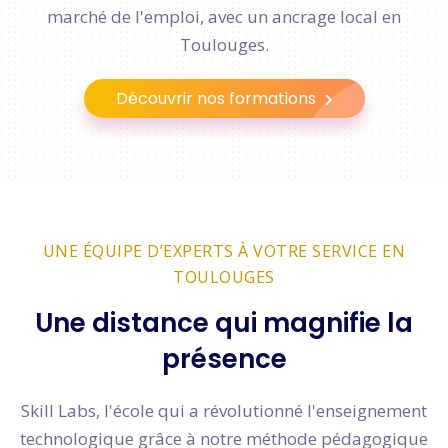
marché de l'emploi, avec un ancrage local en
Toulouges.
Découvrir nos formations
UNE ÉQUIPE D’EXPERTS À VOTRE SERVICE EN
TOULOUGES
Une distance qui magnifie la
présence
Skill Labs, l'école qui a révolutionné l'enseignement
technologique grâce à notre méthode pédagogique