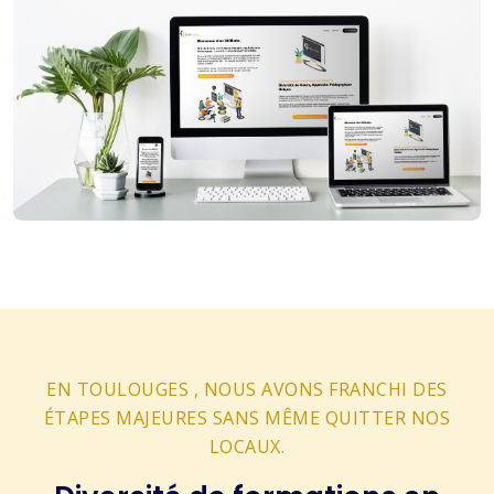
EN TOULOUGES , NOUS AVONS FRANCHI DES
ÉTAPES MAJEURES SANS MÊME QUITTER NOS
LOCAUX.