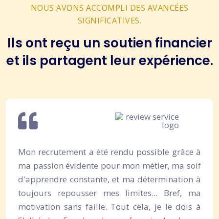
NOUS AVONS ACCOMPLI DES AVANCÉES
SIGNIFICATIVES.
Ils ont reçu un soutien financier
et ils partagent leur expérience.
Mon recrutement a été rendu possible grâce à
ma passion évidente pour mon métier, ma soif
d'apprendre constante, et ma détermination à
toujours repousser mes limites... Bref, ma
motivation sans faille. Tout cela, je le dois à