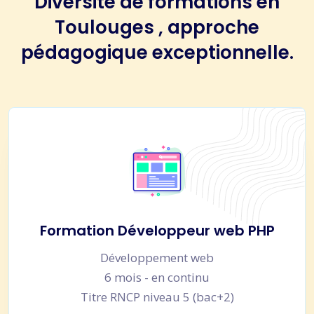
Diversité de formations en
Toulouges , approche
pédagogique exceptionnelle.
Formation Développeur web PHP
Développement web
6 mois - en continu
Titre RNCP niveau 5 (bac+2)