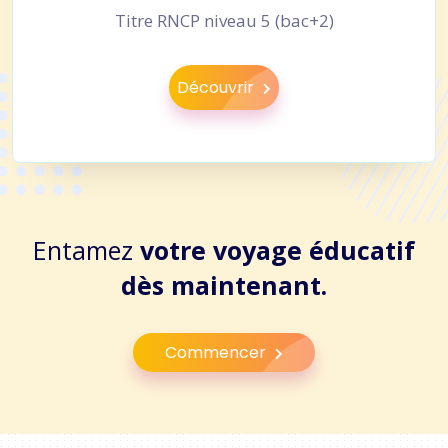
Titre RNCP niveau 5 (bac+2)
Découvrir
Entamez
votre voyage éducatif
dès maintenant.
Commencer