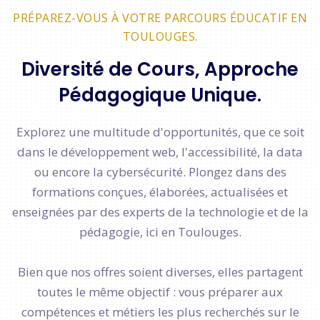
PRÉPAREZ-VOUS À VOTRE PARCOURS ÉDUCATIF EN
TOULOUGES.
Diversité de Cours, Approche
Pédagogique Unique.
Explorez une multitude d'opportunités, que ce soit
dans le développement web, l'accessibilité, la data
ou encore la cybersécurité. Plongez dans des
formations conçues, élaborées, actualisées et
enseignées par des experts de la technologie et de la
pédagogie, ici en Toulouges.
Bien que nos offres soient diverses, elles partagent
toutes le même objectif : vous préparer aux
compétences et métiers les plus recherchés sur le