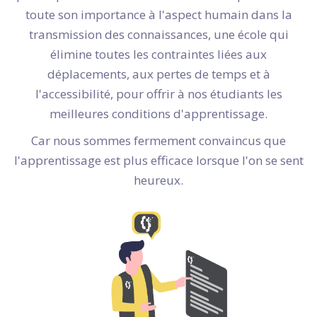
toute son importance à l'aspect humain dans la
transmission des connaissances, une école qui
élimine toutes les contraintes liées aux
déplacements, aux pertes de temps et à
l'accessibilité, pour offrir à nos étudiants les
meilleures conditions d'apprentissage.
Car nous sommes fermement convaincus que
l'apprentissage est plus efficace lorsque l'on se sent
heureux.