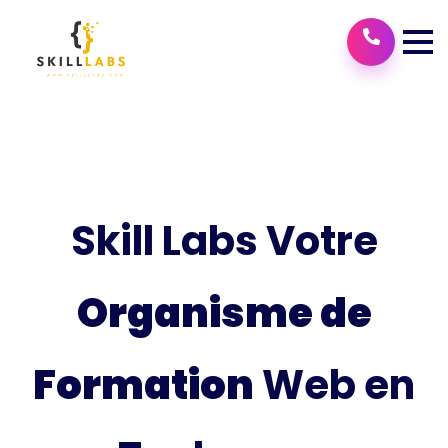
Skill Labs Votre
Organisme de
Formation
Web en