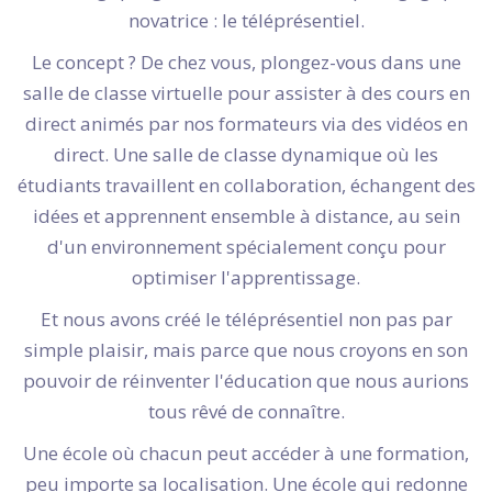
novatrice : le téléprésentiel.
Le concept ? De chez vous, plongez-vous dans une
salle de classe virtuelle pour assister à des cours en
direct animés par nos formateurs via des vidéos en
direct. Une salle de classe dynamique où les
étudiants travaillent en collaboration, échangent des
idées et apprennent ensemble à distance, au sein
d'un environnement spécialement conçu pour
optimiser l'apprentissage.
Et nous avons créé le téléprésentiel non pas par
simple plaisir, mais parce que nous croyons en son
pouvoir de réinventer l'éducation que nous aurions
tous rêvé de connaître.
Une école où chacun peut accéder à une formation,
peu importe sa localisation. Une école qui redonne