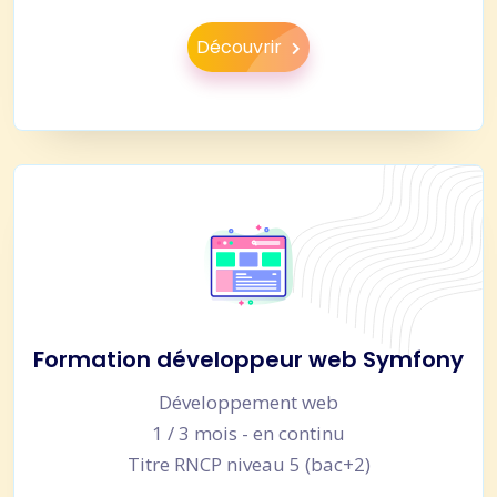
Découvrir
Formation développeur web Symfony
Développement web
1 / 3 mois - en continu
Titre RNCP niveau 5 (bac+2)