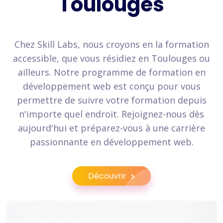
Toulouges
Chez Skill Labs, nous croyons en la formation
accessible, que vous résidiez en Toulouges ou
ailleurs. Notre programme de formation en
développement web est conçu pour vous
permettre de suivre votre formation depuis
n'importe quel endroit. Rejoignez-nous dès
aujourd'hui et préparez-vous à une carrière
passionnante en développement web.
Découvrir