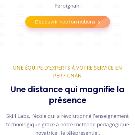
Perpignan.
Découvrir nos formations
UNE ÉQUIPE D’EXPERTS À VOTRE SERVICE EN
PERPIGNAN
Une distance qui magnifie la
présence
Skill Labs, l'école qui a révolutionné l'enseignement
technologique grâce à notre méthode pédagogique
novatrice : le téléprésentiel.