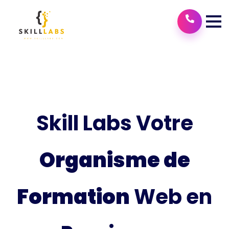
Skill Labs Votre
Organisme de
Formation
Web en