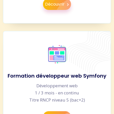
Découvrir
Formation développeur web Symfony
Développement web
1 / 3 mois - en continu
Titre RNCP niveau 5 (bac+2)