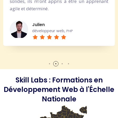
solides, ils m'ont appris à être un apprenant
agile et déterminé.
Julien
développeur web,
PHP
Skill Labs : Formations en
Développement Web à l'Échelle
Nationale