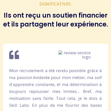
SIGNIFICATIVES.
Ils ont reçu un soutien financier
et ils partagent leur expérience.
Mon recrutement a été rendu possible grâce à
ma passion évidente pour mon métier, ma soif
d'apprendre constante, et ma détermination à
toujours repousser mes limites... Bref, ma
motivation sans faille. Tout cela, je le dois à
Skill Labs. En plus de me fournir des bases