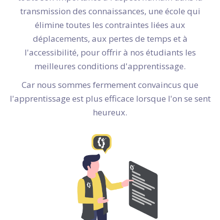
transmission des connaissances, une école qui
élimine toutes les contraintes liées aux
déplacements, aux pertes de temps et à
l'accessibilité, pour offrir à nos étudiants les
meilleures conditions d'apprentissage.
Car nous sommes fermement convaincus que
l'apprentissage est plus efficace lorsque l'on se sent
heureux.