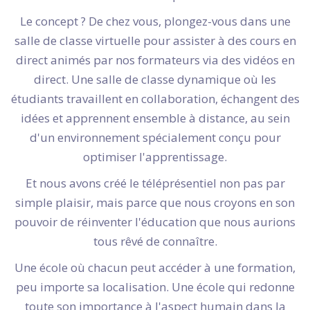
Le concept ? De chez vous, plongez-vous dans une
salle de classe virtuelle pour assister à des cours en
direct animés par nos formateurs via des vidéos en
direct. Une salle de classe dynamique où les
étudiants travaillent en collaboration, échangent des
idées et apprennent ensemble à distance, au sein
d'un environnement spécialement conçu pour
optimiser l'apprentissage.
Et nous avons créé le téléprésentiel non pas par
simple plaisir, mais parce que nous croyons en son
pouvoir de réinventer l'éducation que nous aurions
tous rêvé de connaître.
Une école où chacun peut accéder à une formation,
peu importe sa localisation. Une école qui redonne
toute son importance à l'aspect humain dans la