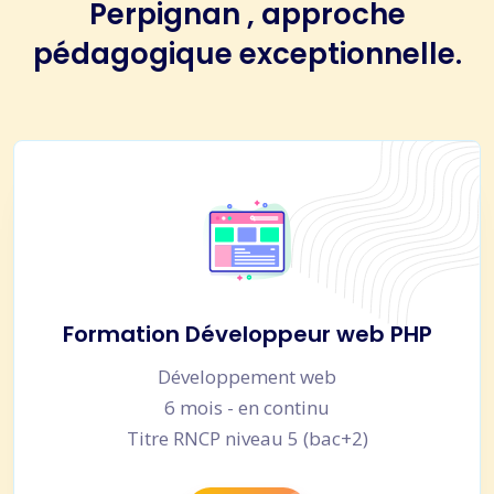
Perpignan , approche
pédagogique exceptionnelle.
Formation Développeur web PHP
Développement web
6 mois - en continu
Titre RNCP niveau 5 (bac+2)