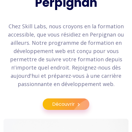
Perpignan
Chez Skill Labs, nous croyons en la formation
accessible, que vous résidiez en Perpignan ou
ailleurs. Notre programme de formation en
développement web est conçu pour vous
permettre de suivre votre formation depuis
n'importe quel endroit. Rejoignez-nous dès
aujourd'hui et préparez-vous à une carrière
passionnante en développement web.
Découvrir