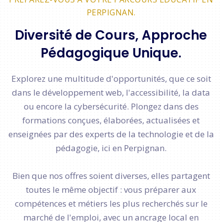
PERPIGNAN.
Diversité de Cours, Approche
Pédagogique Unique.
Explorez une multitude d'opportunités, que ce soit
dans le développement web, l'accessibilité, la data
ou encore la cybersécurité. Plongez dans des
formations conçues, élaborées, actualisées et
enseignées par des experts de la technologie et de la
pédagogie, ici en Perpignan.
Bien que nos offres soient diverses, elles partagent
toutes le même objectif : vous préparer aux
compétences et métiers les plus recherchés sur le
marché de l'emploi, avec un ancrage local en