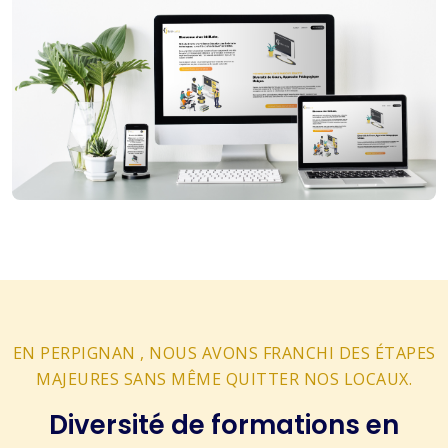
EN PERPIGNAN , NOUS AVONS FRANCHI DES ÉTAPES
MAJEURES SANS MÊME QUITTER NOS LOCAUX.
Diversité de formations en