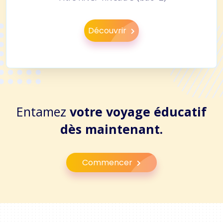
Découvrir
Entamez
votre voyage éducatif
dès maintenant.
Commencer