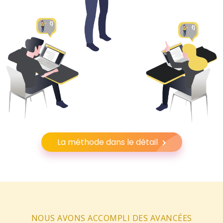
La méthode dans le détail
NOUS AVONS ACCOMPLI DES AVANCÉES