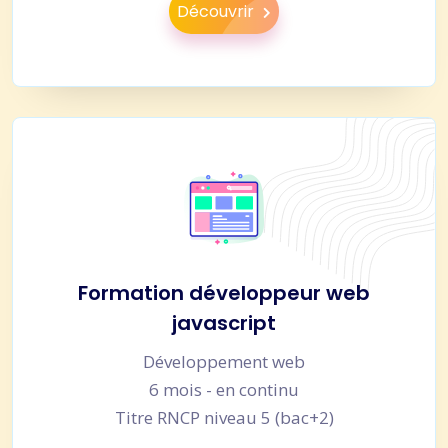
Découvrir
Formation développeur web
javascript
Développement web
6 mois - en continu
Titre RNCP niveau 5 (bac+2)